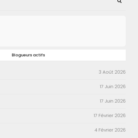
Search
Blogueurs actifs
3 Août 2026
17 Juin 2026
17 Juin 2026
17 Février 2026
4 Février 2026