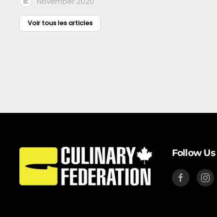
November 2020
Voir tous les articles
Follow Us