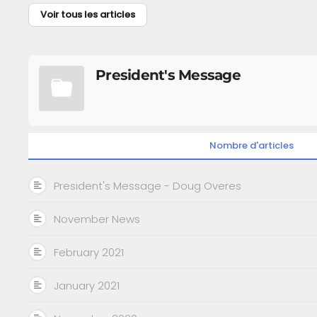
Voir tous les articles
President's Message
Nombre d'articles
President's Message - Doug Overes
November News
February 2021
January 2021