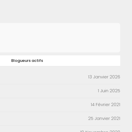
Blogueurs actifs
13 Janvier 2026
1 Juin 2025
14 Février 2021
25 Janvier 2021