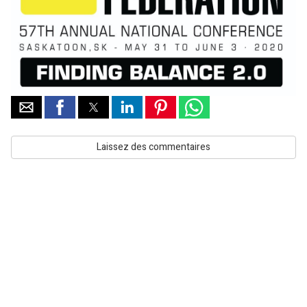
Laissez des commentaires