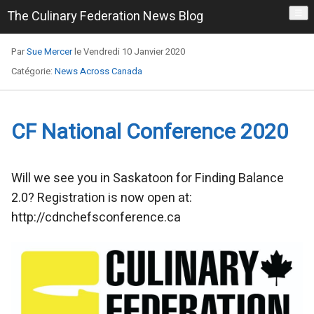
The Culinary Federation News Blog
☰
Par
Sue Mercer
le Vendredi 10 Janvier 2020
Catégorie:
News Across Canada
CF National Conference 2020
Will we see you in Saskatoon for Finding Balance
2.0? Registration is now open at:
http://cdnchefsconference.ca