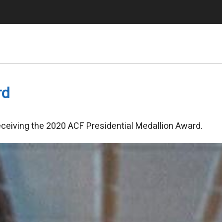
rd
ceiving the 2020 ACF Presidential Medallion Award.