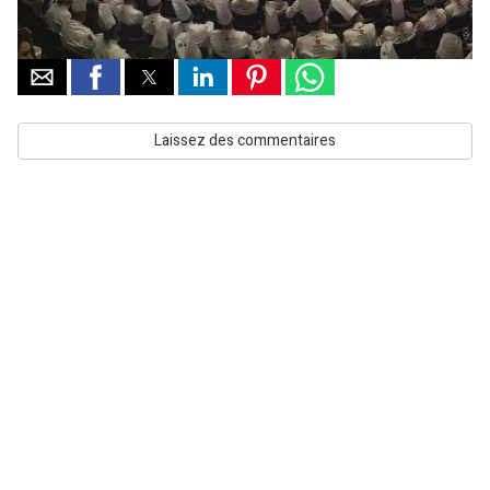
Laissez des commentaires